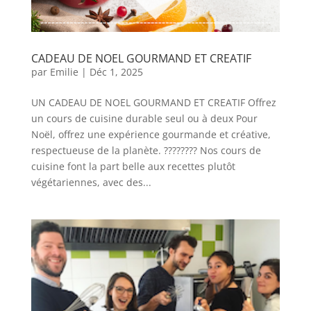
CADEAU DE NOEL GOURMAND ET CREATIF
par
Emilie
|
Déc 1, 2025
UN CADEAU DE NOEL GOURMAND ET CREATIF Offrez
un cours de cuisine durable seul ou à deux Pour
Noël, offrez une expérience gourmande et créative,
respectueuse de la planète. ???????? Nos cours de
cuisine font la part belle aux recettes plutôt
végétariennes, avec des...