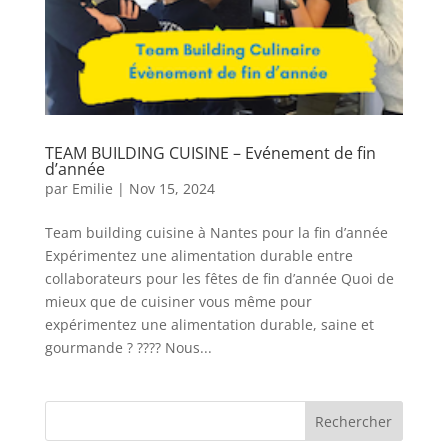
TEAM BUILDING CUISINE – Evénement de fin
d’année
par
Emilie
|
Nov 15, 2024
Team building cuisine à Nantes pour la fin d’année
Expérimentez une alimentation durable entre
collaborateurs pour les fêtes de fin d’année Quoi de
mieux que de cuisiner vous même pour
expérimentez une alimentation durable, saine et
gourmande ? ???? Nous...