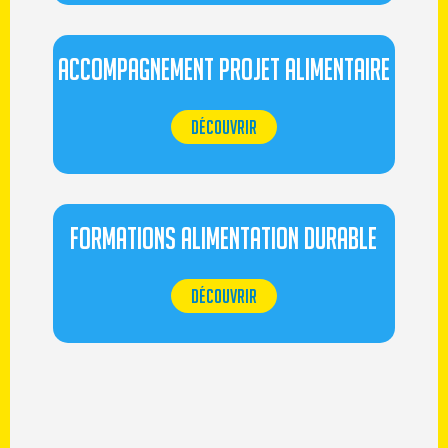
ACCOMPAGNEMENT PROJET ALIMENTAIRE
DÉCOUVRIR
FORMATIONS ALIMENTATION DURABLE
DÉCOUVRIR