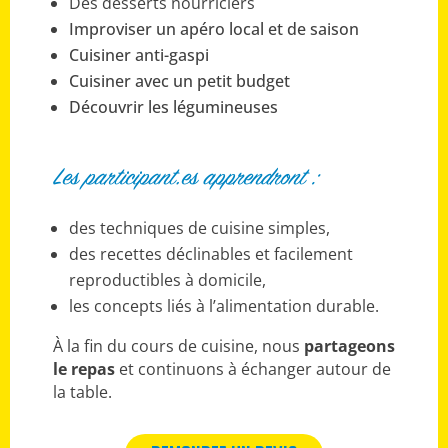
Des desserts nourriciers
Improviser un apéro local et de saison
Cuisiner anti-gaspi
Cuisiner avec un petit budget
Découvrir les légumineuses
Les participant.es apprendront :
des techniques de cuisine simples,
des recettes déclinables et facilement
reproductibles à domicile,
les concepts liés à l’alimentation durable.
À la fin du cours de cuisine, nous
partageons
le repas
et continuons à échanger autour de
la table.