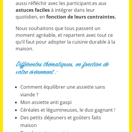
aussi réfléchir avec les participant.es aux
astuces faciles
à intégrer dans leur
quotidien, en
fonction de leurs contraintes.
Nous souhaitons que tous passent un
moment agréable, et repartent avec tout ce
qu’il faut pour adopter la cuisine durable à la
maison.
Différentes thématiques, en fonction de
votre événement :
Comment équilibrer une assiette sans
viande ?
Mon assiette anti gaspi
Céréales et légumineuses, le duo gagnant !
Des petits déjeuners et goûters faits
maison