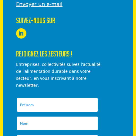
Envoyer un e-mail
SUIVEZ-NOUS SUR
REJOIGNEZ LES ZESTEURS !
Entreprises, collectivités suivez l'actualité
de l'alimentation durable dans votre
secteur, en vous inscrivant à notre
newsletter.