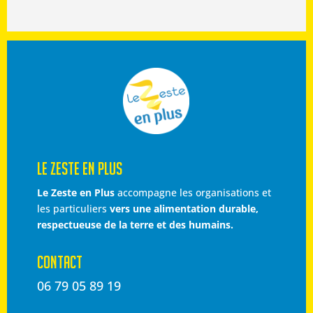
LE ZESTE EN PLUS
Le Zeste en Plus
accompagne les organisations et
les particuliers
vers une alimentation durable,
respectueuse de la terre et des humains.
CONTACT
06 79 05 89 19