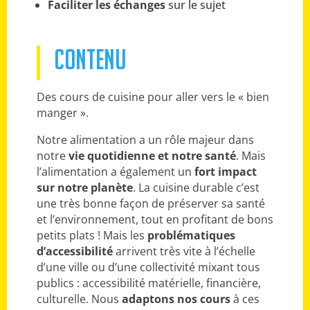
Faciliter les échanges
sur le sujet
CONTENU
Des cours de cuisine pour aller vers le « bien
manger ».
Notre alimentation a un rôle majeur dans
notre
vie quotidienne et notre santé
. Mais
l’alimentation a également un
fort impact
sur notre planète
. La cuisine durable c’est
une très bonne façon de préserver sa santé
et l’environnement, tout en profitant de bons
petits plats ! Mais les
problématiques
d’accessibilité
arrivent très vite à l’échelle
d’une ville ou d’une collectivité mixant tous
publics : accessibilité matérielle, financière,
culturelle. Nous
adaptons nos cours
à ces