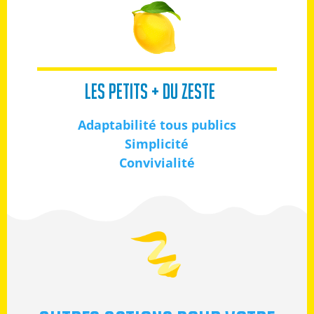
LES PETITS + DU ZESTE
Adaptabilité tous publics
Simplicité
Convivialité