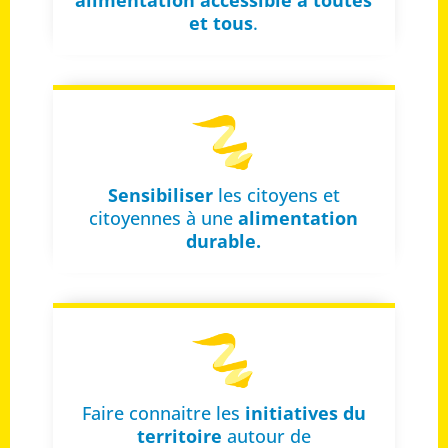
et tous
.
Sensibiliser
les citoyens et
citoyennes à une
alimentation
durable.
Faire connaitre les
initiatives du
territoire
autour de