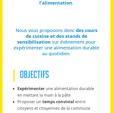
l’alimentation.
Nous vous proposons donc
des cours
de cuisine et des stands de
sensibilisation
sur évènement pour
expérimenter une alimentation durable
au quotidien.
OBJECTIFS
Expérimenter
une alimentation durable
en mettant la main à la pâte
Proposer un
temps convivial
entre
citoyens et citoyennes de la commune