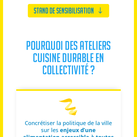
STAND DE SENSIBILISATION
Pourquoi des ateliers
cuisine durable en
collectivité ?
Concrétiser la politique de la ville
sur les
enjeux d’une
alimentation accessible à toutes