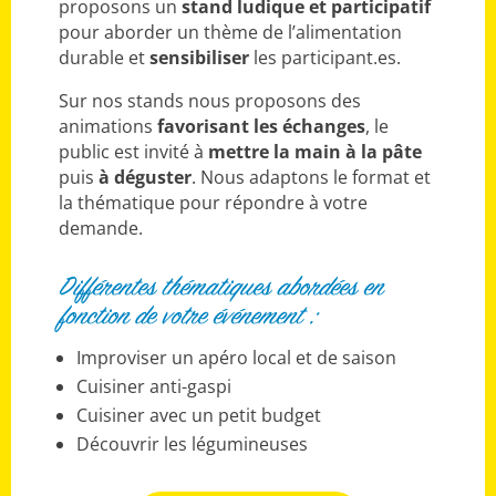
proposons un
stand ludique et participatif
pour aborder un thème de l’alimentation
durable et
sensibiliser
les participant.es.
Sur nos stands nous proposons des
animations
favorisant les échanges
, le
public est invité à
mettre la main à la pâte
puis
à déguster
. Nous adaptons le format et
la thématique pour répondre à votre
demande.
Différentes thématiques abordées en
fonction de votre événement :
Improviser un apéro local et de saison
Cuisiner anti-gaspi
Cuisiner avec un petit budget
Découvrir les légumineuses