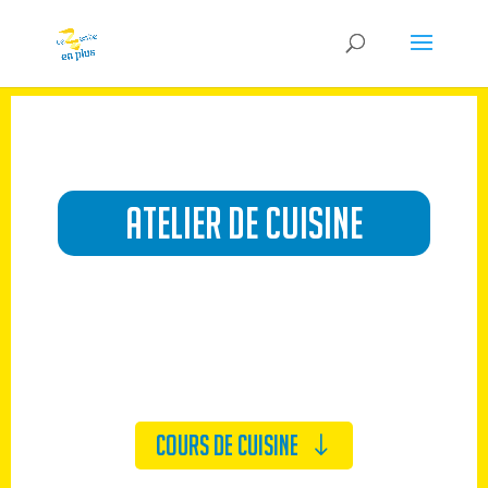
ATELIER DE CUISINE
COURS DE CUISINE