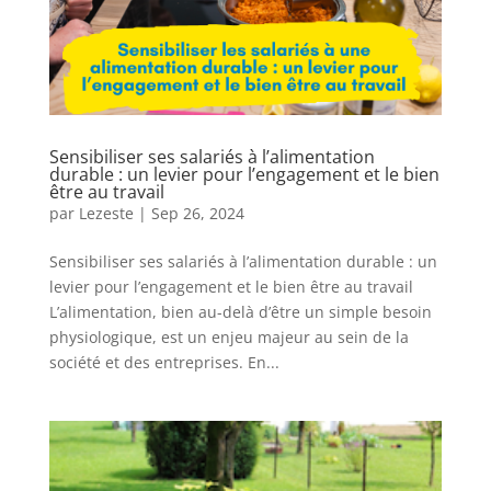
Sensibiliser ses salariés à l’alimentation
durable : un levier pour l’engagement et le bien
être au travail
par
Lezeste
|
Sep 26, 2024
Sensibiliser ses salariés à l’alimentation durable : un
levier pour l’engagement et le bien être au travail
L’alimentation, bien au-delà d’être un simple besoin
physiologique, est un enjeu majeur au sein de la
société et des entreprises. En...