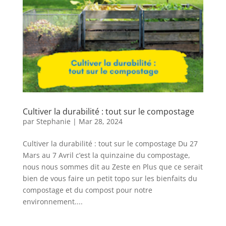
Cultiver la durabilité : tout sur le compostage
par
Stephanie
|
Mar 28, 2024
Cultiver la durabilité : tout sur le compostage Du 27
Mars au 7 Avril c’est la quinzaine du compostage,
nous nous sommes dit au Zeste en Plus que ce serait
bien de vous faire un petit topo sur les bienfaits du
compostage et du compost pour notre
environnement....