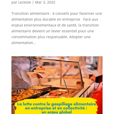
par
Lezeste
|
Mar 3, 2025
Transition alimentaire : 4 conseils pour favoriser une
alimentation plus durable en entreprise Face aux
enjeux environnementaux et de santé, la transition
alimentaire devient un levier essentiel pour une
consommation plus responsable. Adopter une
alimentation...