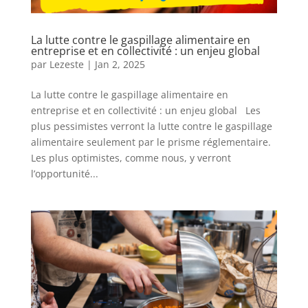
La lutte contre le gaspillage alimentaire en
entreprise et en collectivité : un enjeu global
par
Lezeste
|
Jan 2, 2025
La lutte contre le gaspillage alimentaire en
entreprise et en collectivité : un enjeu global Les
plus pessimistes verront la lutte contre le gaspillage
alimentaire seulement par le prisme réglementaire.
Les plus optimistes, comme nous, y verront
l’opportunité...