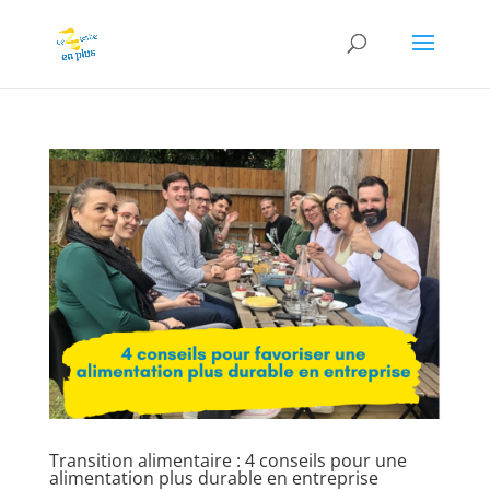
Transition alimentaire : 4 conseils pour une
alimentation plus durable en entreprise