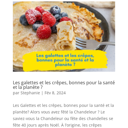
Les galettes et les crêpes, bonnes pour la santé
et la planète ?
par
Stephanie
|
Fév 8, 2024
Les Galettes et les crêpes, bonnes pour la santé et la
planète? Alors vous avez fêté la Chandeleur ? Le
saviez-vous la Chandeleur ou fête des chandelles se
fête 40 jours après Noël. À l’origine, les crêpes