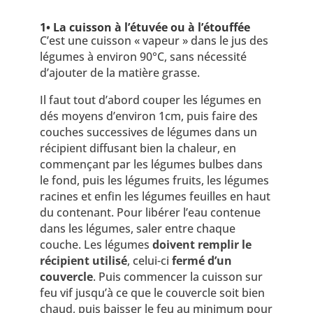
1• La cuisson à l’étuvée ou à l’étouffée
C’est une cuisson « vapeur » dans le jus des
légumes à environ 90°C, sans nécessité
d’ajouter de la matière grasse.
Il faut tout d’abord couper les légumes en
dés moyens d’environ 1cm, puis faire des
couches successives de légumes dans un
récipient diffusant bien la chaleur, en
commençant par les légumes bulbes dans
le fond, puis les légumes fruits, les légumes
racines et enfin les légumes feuilles en haut
du contenant. Pour libérer l’eau contenue
dans les légumes, saler entre chaque
couche. Les légumes
doivent remplir le
récipient utilisé
, celui-ci
fermé d’un
couvercle
. Puis commencer la cuisson sur
feu vif jusqu’à ce que le couvercle soit bien
chaud, puis baisser le feu au minimum pour