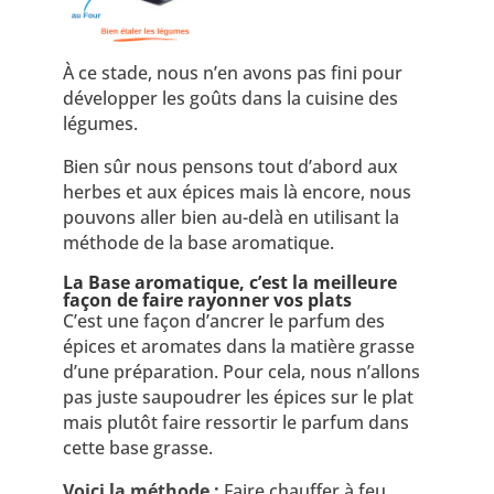
À ce stade, nous n’en avons pas fini pour
développer les goûts dans la cuisine des
légumes.
Bien sûr nous pensons tout d’abord aux
herbes et aux épices mais là encore, nous
pouvons aller bien au-delà en utilisant la
méthode de la base aromatique.
La Base aromatique, c’est la meilleure
façon de faire rayonner vos plats
C’est une façon d’ancrer le parfum des
épices et aromates dans la matière grasse
d’une préparation. Pour cela, nous n’allons
pas juste saupoudrer les épices sur le plat
mais plutôt faire ressortir le parfum dans
cette base grasse.
Voici la méthode :
Faire chauffer à feu