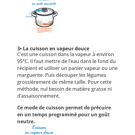
3• La cuisson en vapeur douce
C’est une cuisson dans la vapeur à environ
95°C. Il faut mettre de l’eau dans le fond du
récipient et utiliser un panier vapeur ou une
marguerite. Puis découper les légumes
grossièrement de même taille. Pour cette
méthode, nul besoin de matière grasse ni
d’assaisonnement.
Ce mode de cuisson permet de précuire
en un temps programmé pour un goût
neutre.