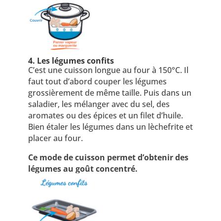
4. Les légumes confits
C’est une cuisson longue au four à 150°C. Il
faut tout d’abord couper les légumes
grossièrement de même taille. Puis dans un
saladier, les mélanger avec du sel, des
aromates ou des épices et un filet d’huile.
Bien étaler les légumes dans un lèchefrite et
placer au four.
Ce mode de cuisson permet d’obtenir des
légumes au goût concentré.