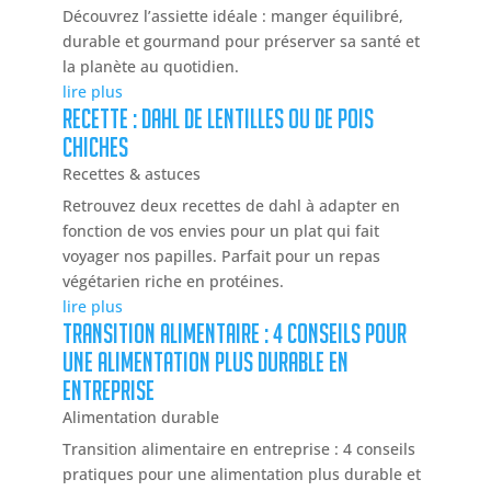
Découvrez l’assiette idéale : manger équilibré,
durable et gourmand pour préserver sa santé et
la planète au quotidien.
lire plus
Recette : dahl de lentilles ou de pois
chiches
Recettes & astuces
Retrouvez deux recettes de dahl à adapter en
fonction de vos envies pour un plat qui fait
voyager nos papilles. Parfait pour un repas
végétarien riche en protéines.
lire plus
Transition alimentaire : 4 conseils pour
une alimentation plus durable en
entreprise
Alimentation durable
Transition alimentaire en entreprise : 4 conseils
pratiques pour une alimentation plus durable et