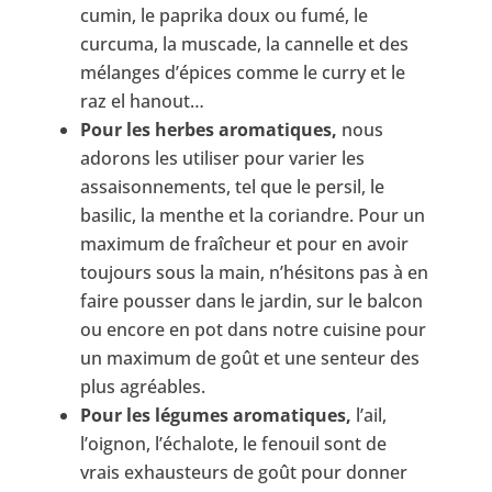
cumin, le paprika doux ou fumé, le
curcuma,
la muscade
,
la cannelle
et des
mélanges d’épices comme le curry
et le
raz el hanout…
Pour les herbes aromatiques,
nous
adorons les utiliser pour varier les
assaisonnements, tel que le persil, le
basilic, la menthe et la coriandre.
Pour un
maximum de fraîcheur et pour en avoir
toujours sous la main, n’hésitons pas à en
faire pousser dans le jardin, sur le balcon
ou encore en pot dans notre cuisine pour
un maximum de goût et une senteur des
plus agréables.
Pour les légumes aromatiques,
l’ail,
l’oignon, l’échalote, le fenouil sont de
vrais exhausteurs de goût pour donner