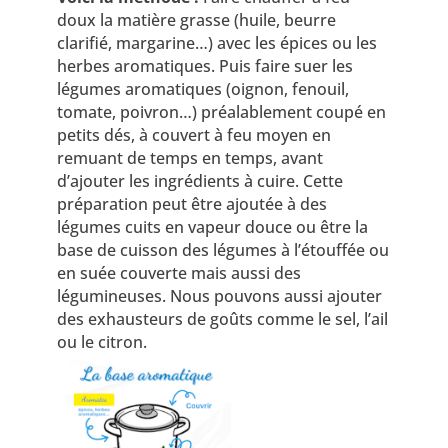
doux la matière grasse (huile, beurre
clarifié, margarine…) avec les épices ou les
herbes aromatiques. Puis faire suer les
légumes aromatiques (oignon, fenouil,
tomate, poivron…) préalablement coupé en
petits dés, à couvert à feu moyen en
remuant de temps en temps, avant
d’ajouter les ingrédients à cuire. Cette
préparation peut être ajoutée à des
légumes cuits en vapeur douce ou être la
base de cuisson des légumes à l’étouffée ou
en suée couverte mais aussi des
légumineuses. Nous pouvons aussi ajouter
des exhausteurs de goûts comme le sel, l’ail
ou le citron.