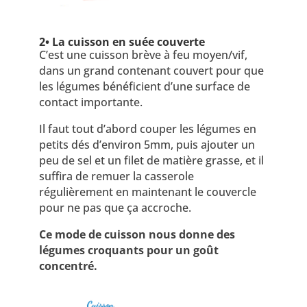
2• La cuisson en suée couverte
C’est une cuisson brève à feu moyen/vif,
dans un grand contenant couvert pour que
les légumes bénéficient d’une surface de
contact importante.
Il faut tout d’abord couper les légumes en
petits dés d’environ 5mm, puis ajouter un
peu de sel et un filet de matière grasse, et il
suffira de remuer la casserole
régulièrement en maintenant le couvercle
pour ne pas que ça accroche.
Ce mode de cuisson nous donne des
légumes croquants pour un goût
concentré.