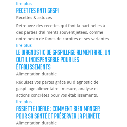
lire plus
Recettes anti gaspi
Recettes & astuces
Retrouvez des recettes qui font la part belles à
des parties d’aliments souvent jetées, comme
notre pesto de fanes de carottes et ses variantes.
lire plus
Le diagnostic de gaspillage alimentaire, un
outil indispensable pour les
établissements
Alimentation durable
Réduisez vos pertes grâce au diagnostic de
gaspillage alimentaire : mesure, analyse et
actions concrètes pour vos établissements.
lire plus
Assiette idéale : comment bien manger
pour sa santé et préserver la planète
Alimentation durable