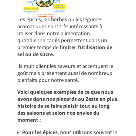
Les épices, les herbes ou les légumes
aromatiques sont très intéressants à
utiliser dans notre alimentation
quotidienne car ils permettent dans un
premier temps de
limiter l’utilisation de
sel ou de sucre.
Ils multiplient les saveurs et accentuent le
goût mais présentent aussi de nombreux
bienfaits pour notre santé.
Voici quelques exemples de ce que nous
avons dans nos placards au Zeste en plus,
histoire de se faire plaisir tout au long
des saisons et selon nos envies du
moment :
Pour les épices
, nous utilisons souvent
le