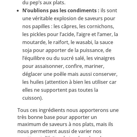
du pep’s aux plats.
N’oublions pas les condiments :
ils sont
une véritable explosion de saveurs pour
nos papilles : les câpres, les cornichons,
les pickles pour l’acide, l’aigre et l’amer, la
moutarde, le raifort, le wasabi, la sauce
soja pour apporter de la puissance, de
l’équilibre ou du sucré salé, les vinaigres
pour assaisonner, confire, mariner,
déglacer une poêle mais aussi conserver,
les huiles (attention à bien les utiliser car
elles ne supportent pas toutes la
cuisson).
Tous ces ingrédients nous apporterons une
très bonne base pour apporter un
maximum de saveurs à nos plats, mais ils
nous permettent aussi de varier nos