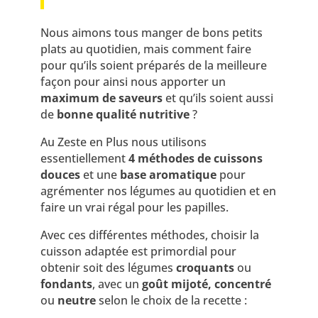
Nous aimons tous manger de bons petits
plats au quotidien, mais comment faire
pour qu’ils soient préparés de la meilleure
façon pour ainsi nous apporter un
maximum de saveurs
et qu’ils soient aussi
de
bonne qualité nutritive
?
Au Zeste en Plus nous utilisons
essentiellement
4 méthodes de cuissons
douces
et une
base aromatique
pour
agrémenter nos légumes au quotidien et en
faire un vrai régal pour les papilles.
Avec ces différentes méthodes, choisir la
cuisson adaptée est primordial pour
obtenir soit des légumes
croquants
ou
fondants
, avec un
goût mijoté, concentré
ou
neutre
selon le choix de la recette :