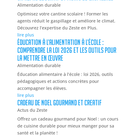
Alimentation durable
Optimisez votre cantine scolaire ! Former les
agents réduit le gaspillage et améliore le climat.
Découvrez l’expertise du Zeste en Plus.
lire plus
Éducation à l’alimentation à l’école :
comprendre la loi 2026 et les outils pour
la mettre en œuvre
Alimentation durable
Éducation alimentaire à l’école : loi 2026, outils
pédagogiques et actions concrètes pour
accompagner les élèves.
lire plus
CADEAU DE NOEL GOURMAND ET CREATIF
Actus du Zeste
Offrez un cadeau gourmand pour Noel : un cours
de cuisine durable pour mieux manger pour sa
santé et la planète !