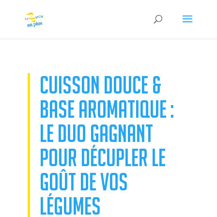
CUISSON DOUCE &
BASE AROMATIQUE :
LE DUO GAGNANT
POUR DÉCUPLER LE
GOÛT DE VOS
LÉGUMES